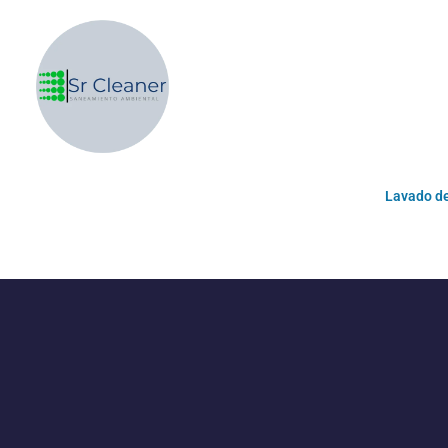
Lavado d