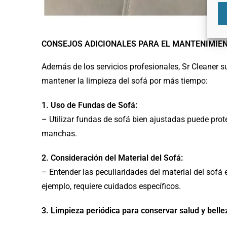
CONSEJOS ADICIONALES PARA EL MANTENIMIEN
Además de los servicios profesionales, Sr Cleaner 
mantener la limpieza del sofá por más tiempo:
1. Uso de Fundas de Sofá:
– Utilizar fundas de sofá bien ajustadas puede proteg
manchas.
2. Consideración del Material del Sofá:
– Entender las peculiaridades del material del sofá e
ejemplo, requiere cuidados específicos.
3. Limpieza periódica para conservar salud y belle