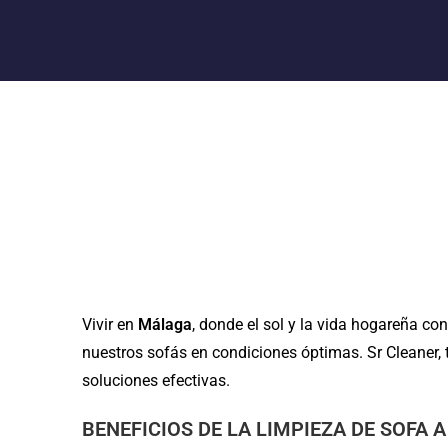
Vivir en
Málaga
, donde el sol y la vida hogareña co
nuestros sofás en condiciones óptimas. Sr Cleaner, t
soluciones efectivas.
BENEFICIOS DE LA LIMPIEZA DE SOFA A