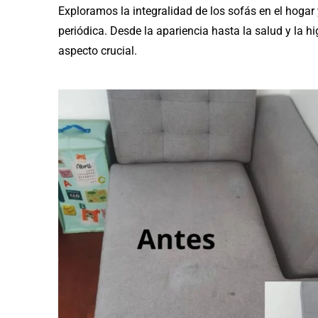
Exploramos la integralidad de los sofás en el hogar 
periódica. Desde la apariencia hasta la salud y la hi
aspecto crucial.