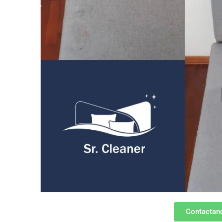
Contactano