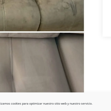
lizamos cookies para optimizar nuestro sitio web y nuestro servicio.