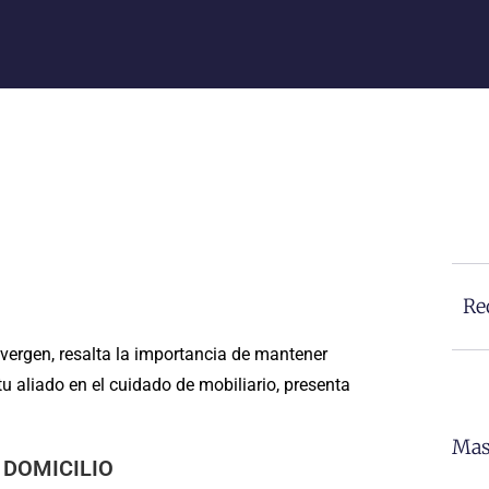
Re
nvergen, resalta la importancia de mantener
u aliado en el cuidado de mobiliario, presenta
Mas
 DOMICILIO