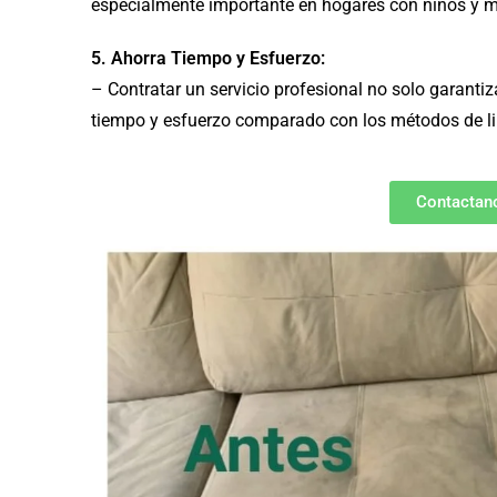
especialmente importante en hogares con niños y 
5. Ahorra Tiempo y Esfuerzo:
– Contratar un servicio profesional no solo garanti
tiempo y esfuerzo comparado con los métodos de li
Contactano