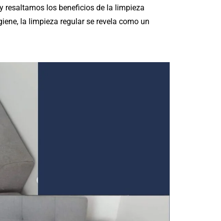
y resaltamos los beneficios de la limpieza
giene, la limpieza regular se revela como un