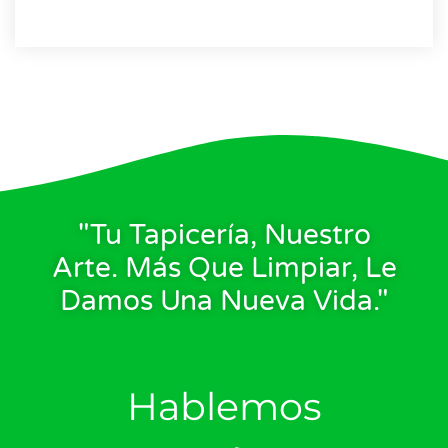
"Tu Tapicería, Nuestro
Arte. Más Que Limpiar, Le
Damos Una Nueva Vida."
Hablemos