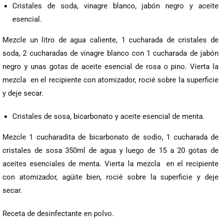
Cristales de soda, vinagre blanco, jabón negro y aceite
esencial.
Mezcle un litro de agua caliente, 1 cucharada de cristales de
soda, 2 cucharadas de vinagre blanco con 1 cucharada de jabón
negro y unas gotas de aceite esencial de rosa o pino. Vierta la
mezcla en el recipiente con atomizador, rocié sobre la superficie
y deje secar.
Cristales de sosa, bicarbonato y aceite esencial de menta.
Mezcle 1 cucharadita de bicarbonato de sodio, 1 cucharada de
cristales de sosa 350ml de agua y luego de 15 a 20 gotas de
aceites esenciales de menta. Vierta la mezcla en el recipiente
con atomizador, agüite bien, rocié sobre la superficie y deje
secar.
Receta de desinfectante en polvo.