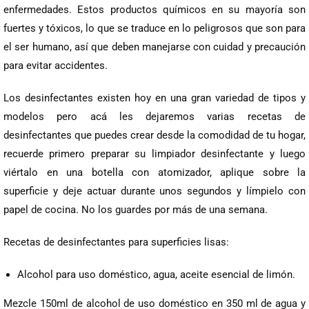
enfermedades. Estos productos químicos en su mayoría son
fuertes y tóxicos, lo que se traduce en lo peligrosos que son para
el ser humano, así que deben manejarse con cuidad y precaución
para evitar accidentes.
Los desinfectantes existen hoy en una gran variedad de tipos y
modelos pero acá les dejaremos varias recetas de
desinfectantes que puedes crear desde la comodidad de tu hogar,
recuerde primero preparar su limpiador desinfectante y luego
viértalo en una botella con atomizador, aplique sobre la
superficie y deje actuar durante unos segundos y límpielo con
papel de cocina. No los guardes por más de una semana.
Recetas de desinfectantes para superficies lisas:
Alcohol para uso doméstico, agua, aceite esencial de limón.
Mezcle 150ml de alcohol de uso doméstico en 350 ml de agua y