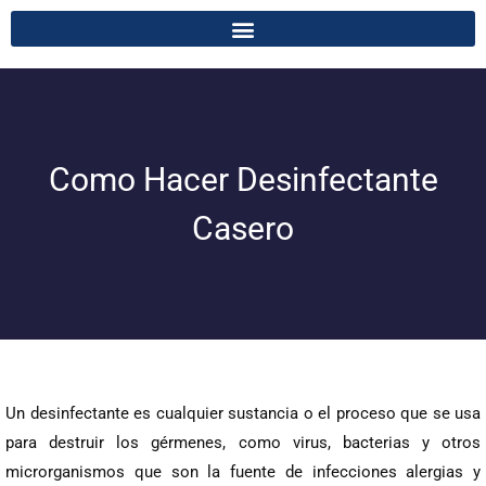
Como Hacer Desinfectante
Casero
Un desinfectante es cualquier sustancia o el proceso que se usa
para destruir los gérmenes, como virus, bacterias y otros
microrganismos que son la fuente de infecciones alergias y