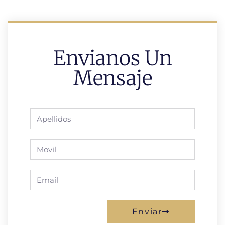
Envianos Un
Mensaje
Enviar