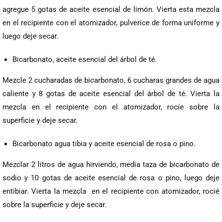
agregue 5 gotas de aceite esencial de limón. Vierta esta mezcla
en el recipiente con el atomizador, pulverice de forma uniforme y
luego deje secar.
Bicarbonato, aceite esencial del árbol de té.
Mezcle 2 cucharadas de bicarbonato, 6 cucharas grandes de agua
caliente y 8 gotas de aceite esencial del árbol de té. Vierta la
mezcla en el recipiente con el atomizador, rocíe sobre la
superficie y deje secar.
Bicarbonato agua tibia y aceite esencial de rosa o pino.
Mezclar 2 litros de agua hirviendo, media taza de bicarbonato de
sodio y 10 gotas de aceite esencial de rosa o pino, luego deje
entibiar. Vierta la mezcla en el recipiente con atomizador, rocié
sobre la superficie y deje secar.